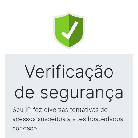
Verificação
de segurança
Seu IP fez diversas tentativas de
acessos suspeitos a sites hospedados
conosco.