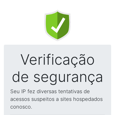
Verificação
de segurança
Seu IP fez diversas tentativas de
acessos suspeitos a sites hospedados
conosco.