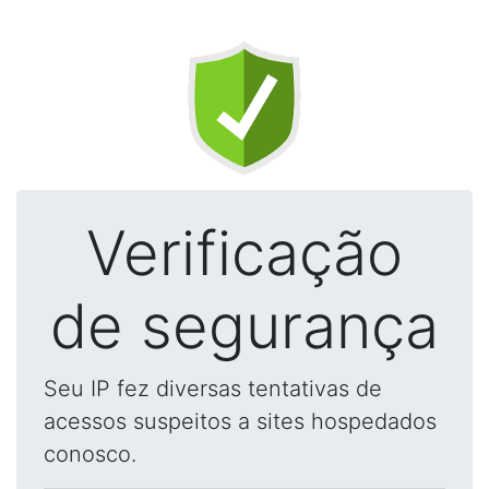
Verificação
de segurança
Seu IP fez diversas tentativas de
acessos suspeitos a sites hospedados
conosco.