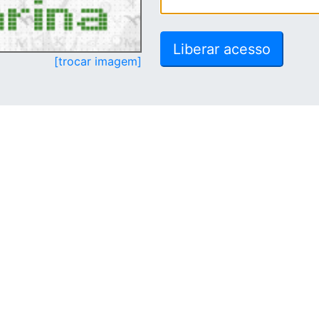
[trocar imagem]