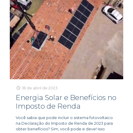
18 de abril de 2023
Energia Solar e Benefícios no
Imposto de Renda
Você sabia que pode incluir o sistema fotovoltaico
na Declaração do Imposto de Renda de 2023 para
obter benefícios? Sim, você pode e deve! Isso