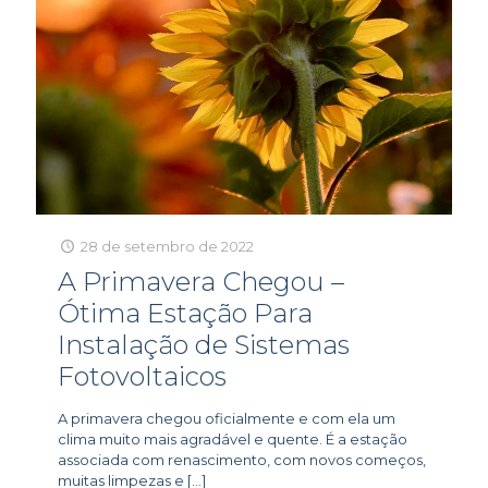
28 de setembro de 2022
A Primavera Chegou –
Ótima Estação Para
Instalação de Sistemas
Fotovoltaicos
A primavera chegou oficialmente e com ela um
clima muito mais agradável e quente. É a estação
associada com renascimento, com novos começos,
muitas limpezas e
[…]