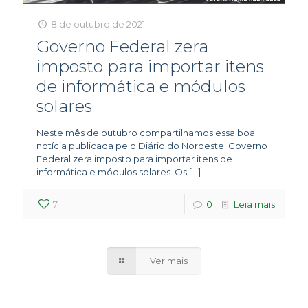
8 de outubro de 2021
Governo Federal zera
imposto para importar itens
de informática e módulos
solares
Neste mês de outubro compartilhamos essa boa
notícia publicada pelo Diário do Nordeste: Governo
Federal zera imposto para importar itens de
informática e módulos solares. Os
[…]
7
0
Leia mais
Ver mais