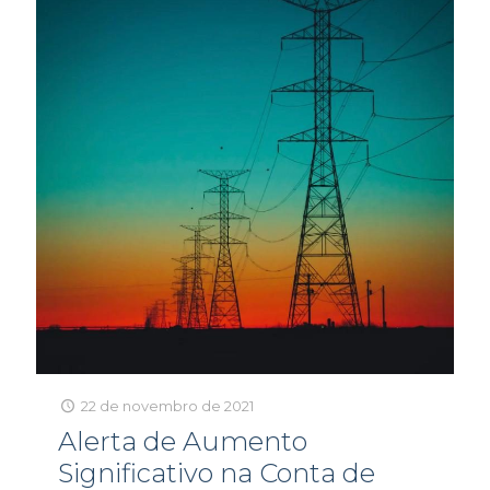
22 de novembro de 2021
Alerta de Aumento
Significativo na Conta de