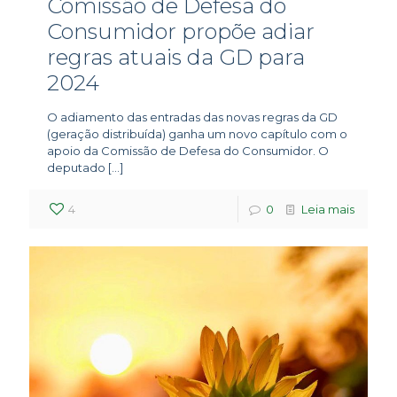
Comissão de Defesa do
Consumidor propõe adiar
regras atuais da GD para
2024
O adiamento das entradas das novas regras da GD
(geração distribuída) ganha um novo capítulo com o
apoio da Comissão de Defesa do Consumidor. O
deputado
[…]
4
0
Leia mais